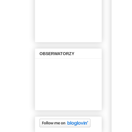
OBSERWATORZY