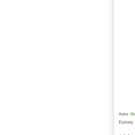
Autor:
Ma
Etykiety