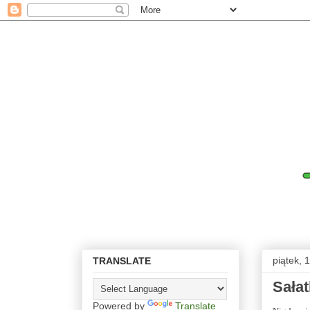
piątek, 
TRANSLATE
Sałat
Powered by
Translate